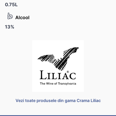
0.75L
Alcool
13%
Vezi toate produsele din gama Crama Liliac