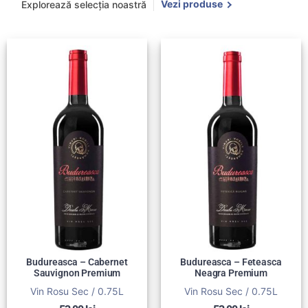
Vezi produse
Explorează selecția noastră
Budureasca – Cabernet
Budureasca – Feteasca
Sauvignon Premium
Neagra Premium
Vin Rosu Sec / 0.75L
Vin Rosu Sec / 0.75L