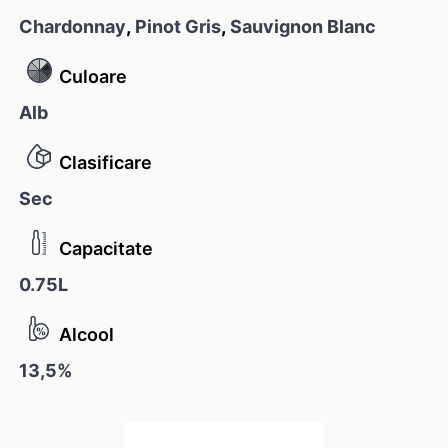
Chardonnay
,
Pinot Gris
,
Sauvignon Blanc
Culoare
Alb
Clasificare
Sec
Capacitate
0.75L
Alcool
13,5%