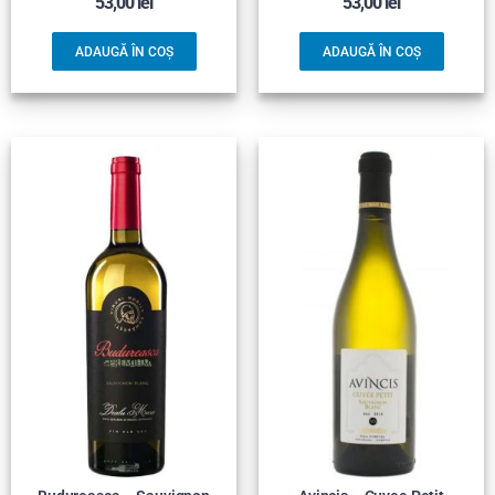
53,00
lei
53,00
lei
ADAUGĂ ÎN COȘ
ADAUGĂ ÎN COȘ