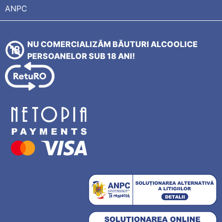
ANPC
NU COMERCIALIZĂM BĂUTURI ALCOOLICE
PERSOANELOR SUB 18 ANI!