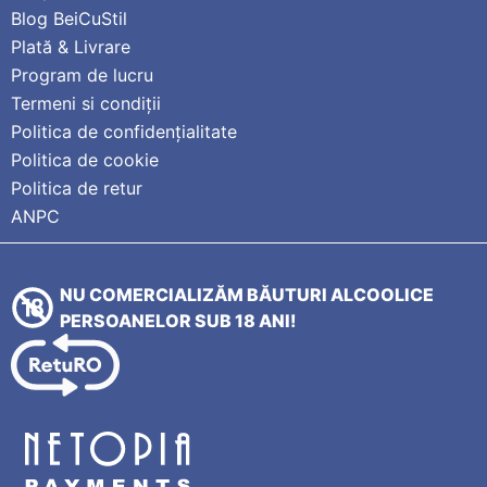
Blog BeiCuStil
Plată & Livrare
Program de lucru
Termeni si condiții
Politica de confidențialitate
Politica de cookie
Politica de retur
ANPC
NU COMERCIALIZĂM BĂUTURI ALCOOLICE
PERSOANELOR SUB 18 ANI!