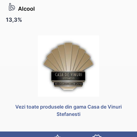
Alcool
13,3%
Vezi toate produsele din gama Casa de Vinuri
Stefanesti