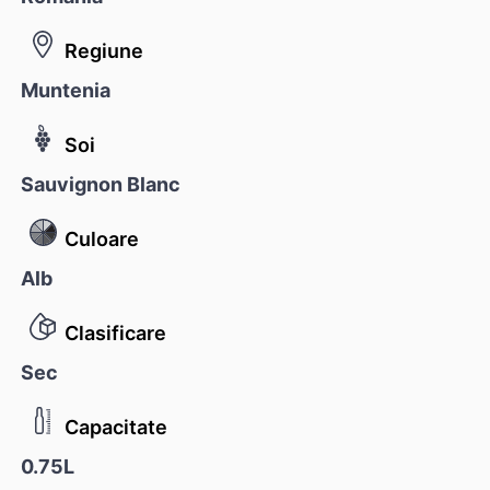
Regiune
Muntenia
Soi
Sauvignon Blanc
Culoare
Alb
Clasificare
Sec
Capacitate
0.75L