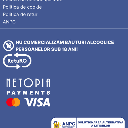
Politica de cookie
Politica de retur
ANPC
NU COMERCIALIZĂM BĂUTURI ALCOOLICE
PERSOANELOR SUB 18 ANI!