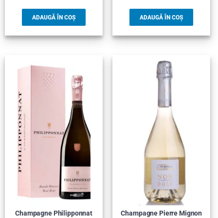
ADAUGĂ ÎN COȘ
ADAUGĂ ÎN COȘ
Champagne Philipponnat
Champagne Pierre Mignon