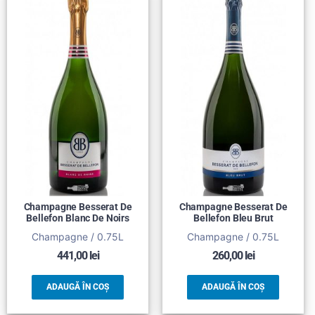
Champagne Besserat De
Champagne Besserat De
Bellefon Blanc De Noirs
Bellefon Bleu Brut
Champagne / 0.75L
Champagne / 0.75L
441,00
lei
260,00
lei
ADAUGĂ ÎN COȘ
ADAUGĂ ÎN COȘ