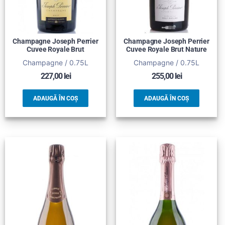
Champagne Joseph Perrier
Champagne Joseph Perrier
Cuvee Royale Brut
Cuvee Royale Brut Nature
Champagne / 0.75L
Champagne / 0.75L
227,00
lei
255,00
lei
ADAUGĂ ÎN COȘ
ADAUGĂ ÎN COȘ