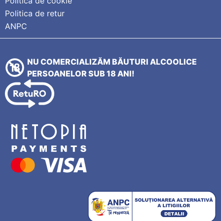
Politica de cookie
Politica de retur
ANPC
NU COMERCIALIZĂM BĂUTURI ALCOOLICE
PERSOANELOR SUB 18 ANI!