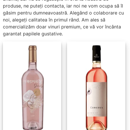
produse, ne puteți contacta, iar noi ne vom ocupa să îl
găsim pentru dumneavoastră. Alegând o colaborare cu
noi, alegeți calitatea în primul rând. Am ales să
comercializăm doar vinuri premium, ce vă vor încânta
garantat papilele gustative.