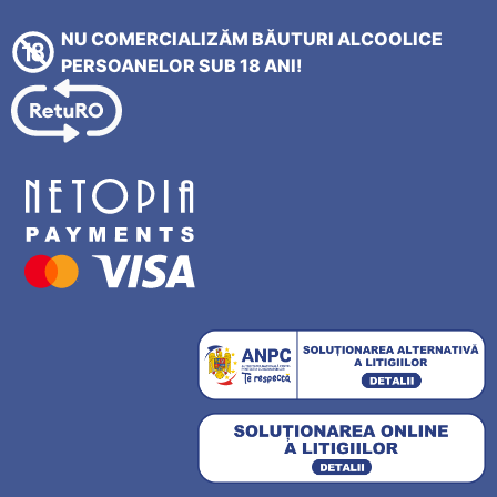
NU COMERCIALIZĂM BĂUTURI ALCOOLICE
PERSOANELOR SUB 18 ANI!