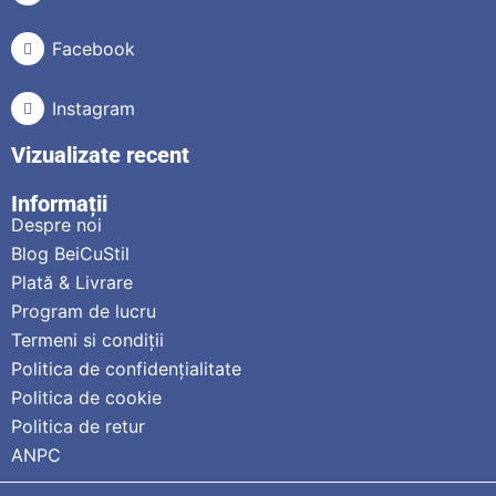
Facebook
Instagram
Vizualizate recent
Informații
Despre noi
Blog BeiCuStil
Plată & Livrare
Program de lucru
Termeni si condiții
Politica de confidențialitate
Politica de cookie
Politica de retur
ANPC