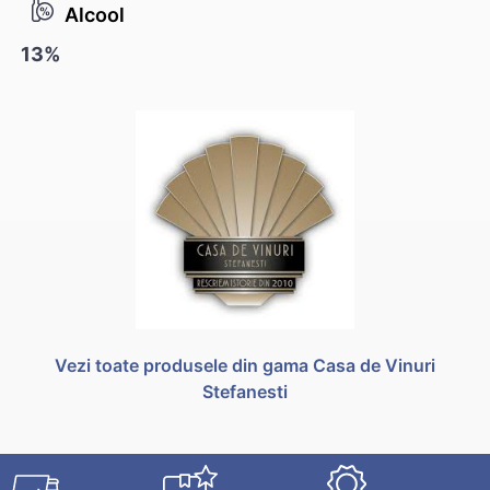
Alcool
13%
Vezi toate produsele din gama Casa de Vinuri
Stefanesti