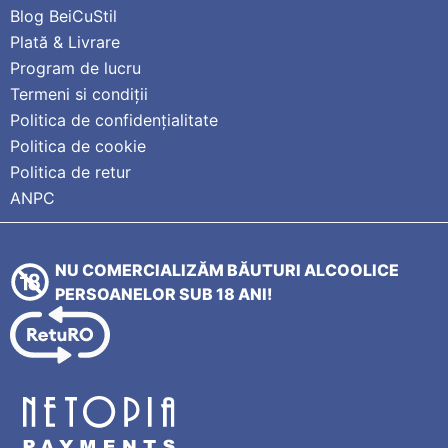
Blog BeiCuStil
Plată & Livrare
Program de lucru
Termeni si condiții
Politica de confidențialitate
Politica de cookie
Politica de retur
ANPC
NU COMERCIALIZĂM BĂUTURI ALCOOLICE
PERSOANELOR SUB 18 ANI!