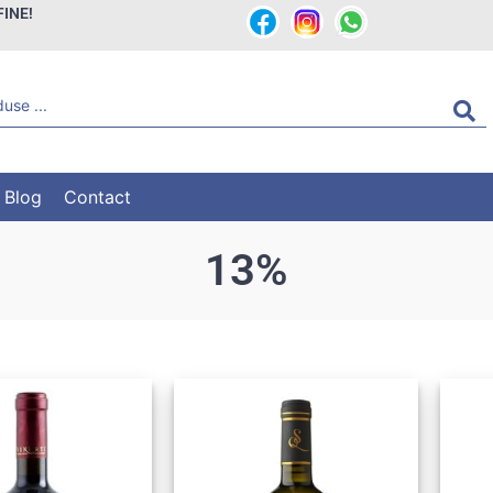
FINE!
Blog
Contact
13%