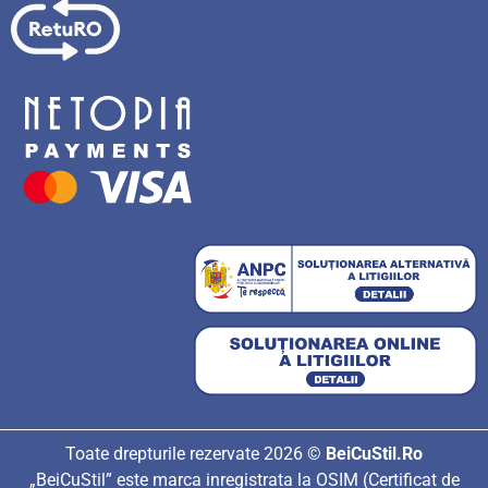
Toate drepturile rezervate 2026 ©
BeiCuStil.Ro
„BeiCuStil” este marca inregistrata la OSIM (Certificat de