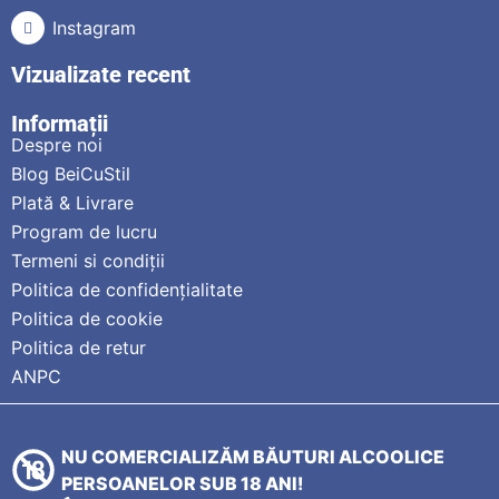
Instagram
Vizualizate recent
Informații
Despre noi
Blog BeiCuStil
Plată & Livrare
Program de lucru
Termeni si condiții
Politica de confidențialitate
Politica de cookie
Politica de retur
ANPC
NU COMERCIALIZĂM BĂUTURI ALCOOLICE
PERSOANELOR SUB 18 ANI!