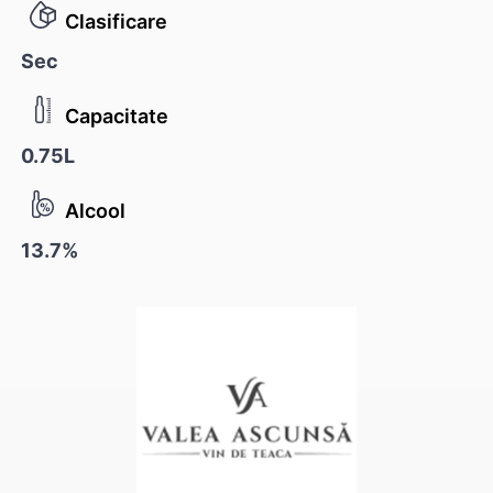
Clasificare
Sec
Capacitate
0.75L
Alcool
13.7%