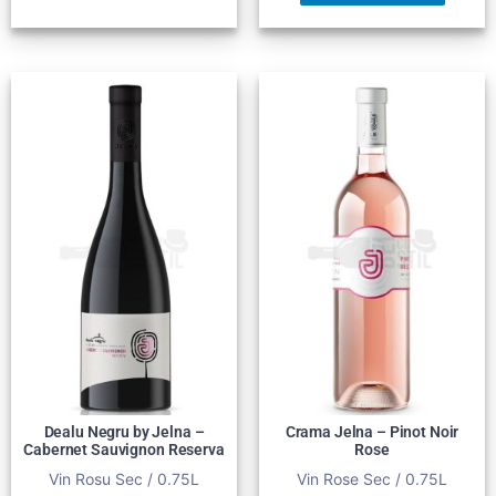
Dealu Negru by Jelna –
Crama Jelna – Pinot Noir
Cabernet Sauvignon Reserva
Rose
Vin Rosu Sec / 0.75L
Vin Rose Sec / 0.75L