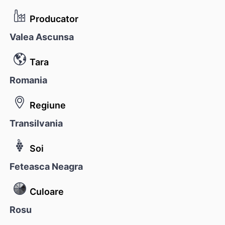
Producator
Valea Ascunsa
Tara
Romania
Regiune
Transilvania
Soi
Feteasca Neagra
Culoare
Rosu