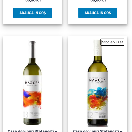
ADAUGĂ ÎN COȘ
ADAUGĂ ÎN COȘ
Casa de vinuri Stefanesti –
Casa de vinuri Stefanesti –