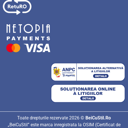
Toate drepturile rezervate 2026 ©
BeiCuStil.Ro
„BeiCuStil” este marca inregistrata la OSIM (Certificat de