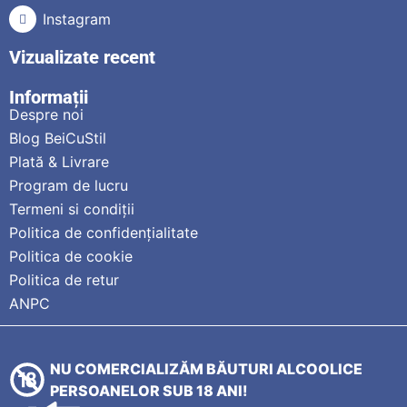
Instagram
Vizualizate recent
Informații
Despre noi
Blog BeiCuStil
Plată & Livrare
Program de lucru
Termeni si condiții
Politica de confidențialitate
Politica de cookie
Politica de retur
ANPC
NU COMERCIALIZĂM BĂUTURI ALCOOLICE
PERSOANELOR SUB 18 ANI!