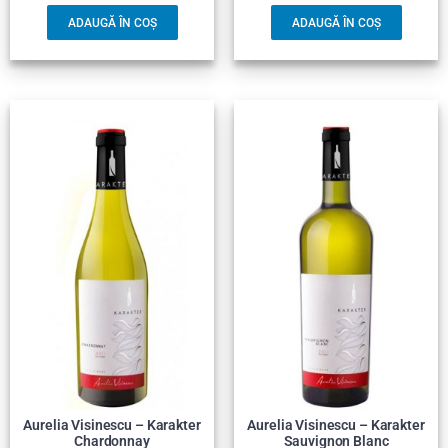
ADAUGĂ ÎN COȘ
ADAUGĂ ÎN COȘ
Aurelia Visinescu – Karakter
Aurelia Visinescu – Karakter
Chardonnay
Sauvignon Blanc