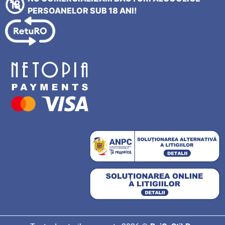
PERSOANELOR SUB 18 ANI!