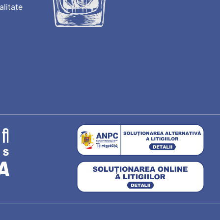
alitate