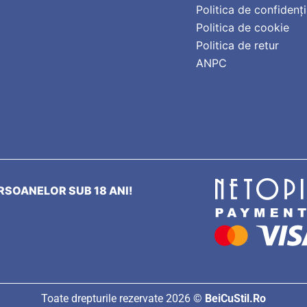
Politica de confidenți
Politica de cookie
Politica de retur
ANPC
SOANELOR SUB 18 ANI!
Toate drepturile rezervate 2026 ©
BeiCuStil.Ro