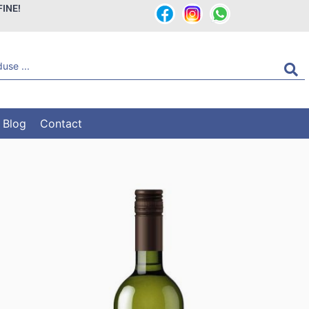
FINE!
Blog
Contact