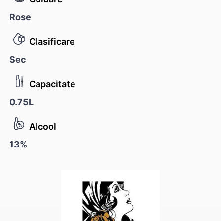
Rose
Clasificare
Sec
Capacitate
0.75L
Alcool
13%