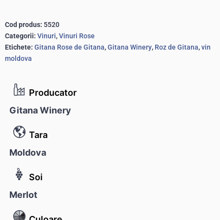
Cod produs:
5520
Categorii:
Vinuri
,
Vinuri Rose
Etichete:
Gitana Rose de Gitana
,
Gitana Winery
,
Roz de Gitana
,
vin
moldova
Producator
Gitana Winery
Tara
Moldova
Soi
Merlot
Culoare