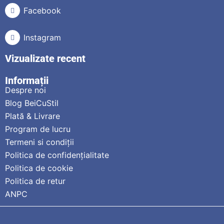
Facebook
Instagram
Vizualizate recent
Informații
Despre noi
Blog BeiCuStil
Plată & Livrare
Program de lucru
Termeni si condiții
Politica de confidențialitate
Politica de cookie
Politica de retur
ANPC