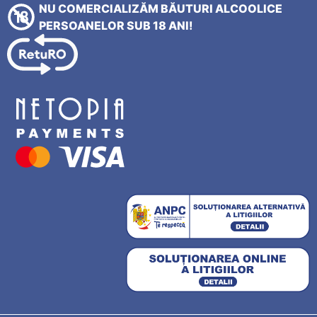
NU COMERCIALIZĂM BĂUTURI ALCOOLICE
PERSOANELOR SUB 18 ANI!