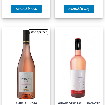
ADAUGĂ ÎN COȘ
ADAUGĂ ÎN COȘ
Avincis – Rose
Aurelia Visinescu – Karakter