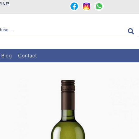
FINE!
Blog
Contact