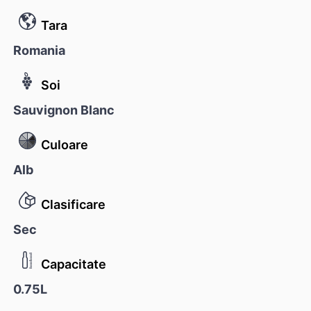
Tara
Romania
Soi
Sauvignon Blanc
Culoare
Alb
Clasificare
Sec
Capacitate
0.75L