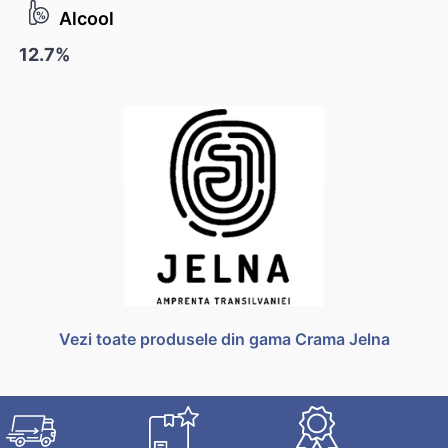
Alcool
12.7%
Vezi toate produsele din gama Crama Jelna