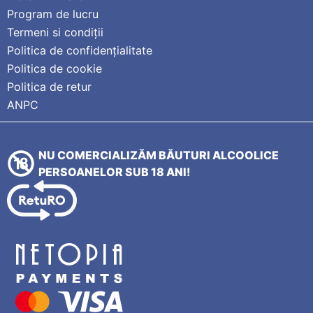
Program de lucru
Termeni si condiții
Politica de confidențialitate
Politica de cookie
Politica de retur
ANPC
NU COMERCIALIZĂM BĂUTURI ALCOOLICE
PERSOANELOR SUB 18 ANI!