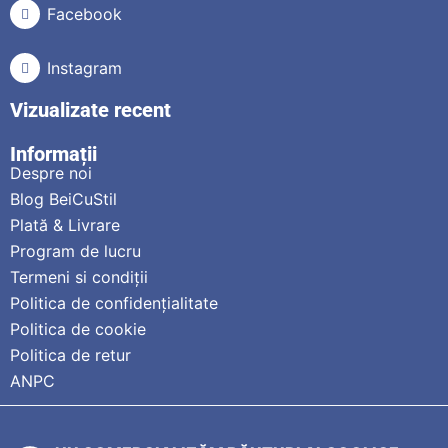
Facebook
Instagram
Vizualizate recent
Informații
Despre noi
Blog BeiCuStil
Plată & Livrare
Program de lucru
Termeni si condiții
Politica de confidențialitate
Politica de cookie
Politica de retur
ANPC