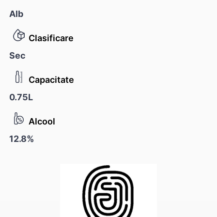
Alb
Clasificare
Sec
Capacitate
0.75L
Alcool
12.8%