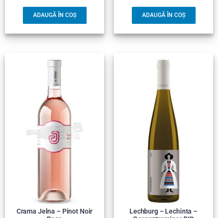
ADAUGĂ ÎN COȘ
ADAUGĂ ÎN COȘ
Crama Jelna – Pinot Noir
Lechburg – Lechinta –