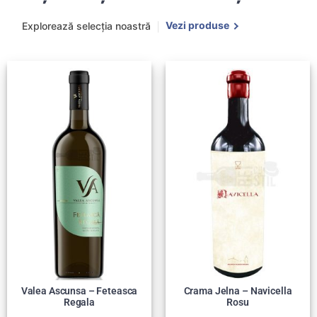
Vezi produse
Explorează selecția noastră
Valea Ascunsa – Feteasca
Crama Jelna – Navicella
Regala
Rosu