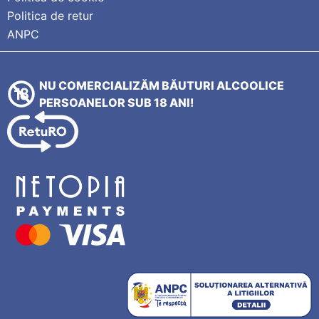
Politica de retur
ANPC
NU COMERCIALIZĂM BĂUTURI ALCOOLICE
PERSOANELOR SUB 18 ANI!