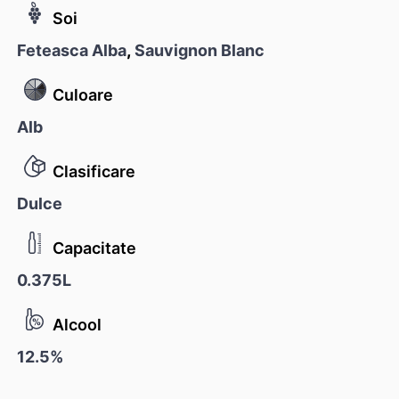
Soi
Feteasca Alba
,
Sauvignon Blanc
Culoare
Alb
Clasificare
Dulce
Capacitate
0.375L
Alcool
12.5%