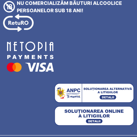
NU COMERCIALIZĂM BĂUTURI ALCOOLICE
PERSOANELOR SUB 18 ANI!