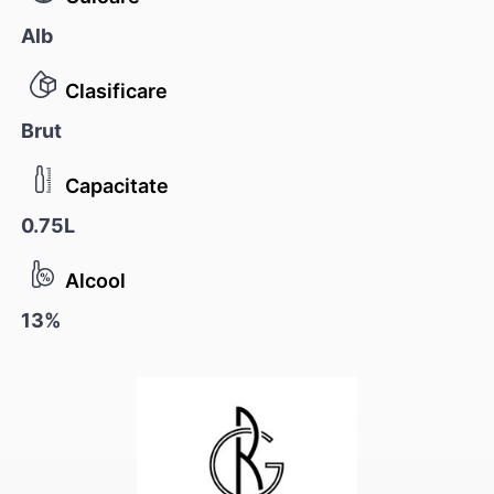
Alb
Clasificare
Brut
Capacitate
0.75L
Alcool
13%