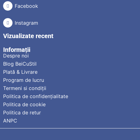
Facebook
Instagram
Vizualizate recent
Informații
Despre noi
Blog BeiCuStil
Plată & Livrare
Program de lucru
Termeni si condiții
Politica de confidențialitate
Politica de cookie
Politica de retur
ANPC