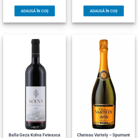
ADAUGĂ ÎN COȘ
ADAUGĂ ÎN COȘ
Balla Geza Kolna Feteasca
Chateau Vartely – Spumant