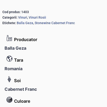
Cod produs:
1403
Categorii:
Vinuri
,
Vinuri Rosii
Etichete:
Balla Geza
,
Stonewine Cabernet Franc
Producator
Balla Geza
Tara
Romania
Soi
Cabernet Franc
Culoare