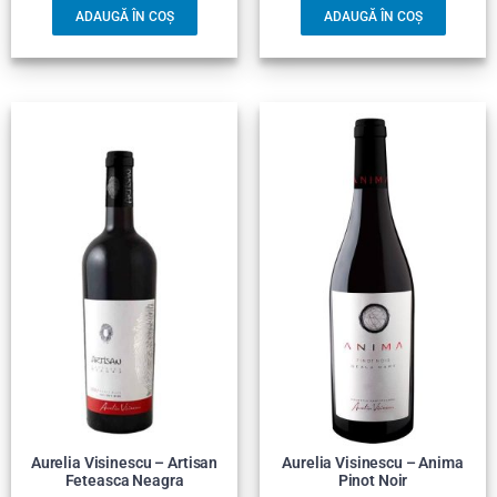
ADAUGĂ ÎN COȘ
ADAUGĂ ÎN COȘ
Aurelia Visinescu – Artisan
Aurelia Visinescu – Anima
Feteasca Neagra
Pinot Noir