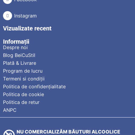
Instagram
Vizualizate recent
Informații
Despre noi
Blog BeiCuStil
Plată & Livrare
Program de lucru
Termeni si condiții
Politica de confidențialitate
Politica de cookie
Politica de retur
ANPC
NU COMERCIALIZĂM BĂUTURI ALCOOLICE