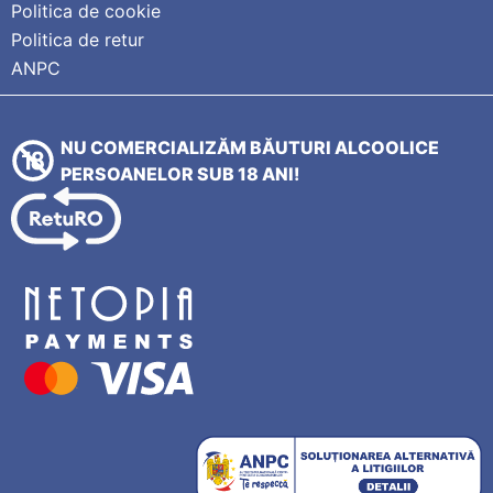
Politica de cookie
Politica de retur
ANPC
NU COMERCIALIZĂM BĂUTURI ALCOOLICE
PERSOANELOR SUB 18 ANI!