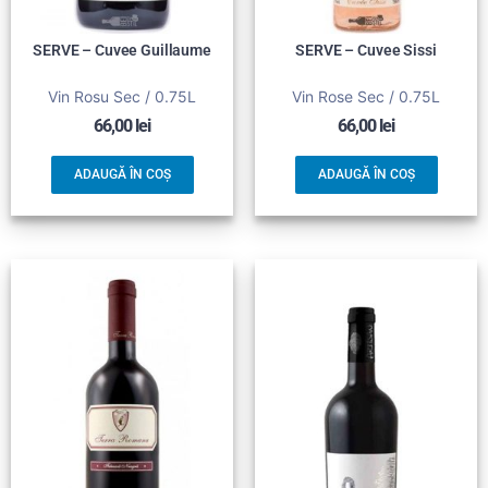
SERVE – Cuvee Guillaume
SERVE – Cuvee Sissi
Vin Rosu Sec / 0.75L
Vin Rose Sec / 0.75L
66,00
lei
66,00
lei
ADAUGĂ ÎN COȘ
ADAUGĂ ÎN COȘ