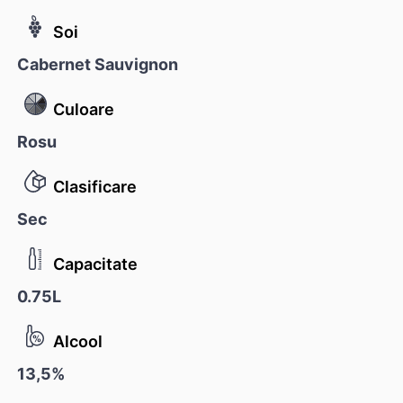
Soi
Cabernet Sauvignon
Culoare
Rosu
Clasificare
Sec
Capacitate
0.75L
Alcool
13,5%