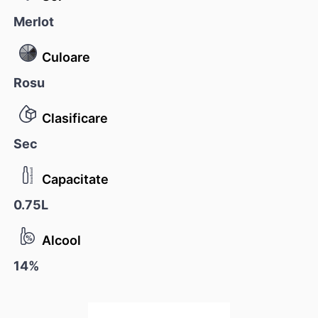
Merlot
Culoare
Rosu
Clasificare
Sec
Capacitate
0.75L
Alcool
14%