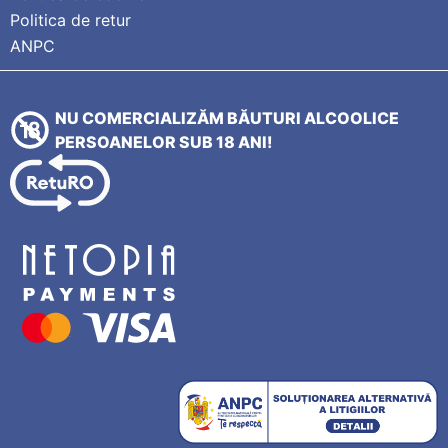
Politica de retur
ANPC
NU COMERCIALIZĂM BĂUTURI ALCOOLICE
PERSOANELOR SUB 18 ANI!