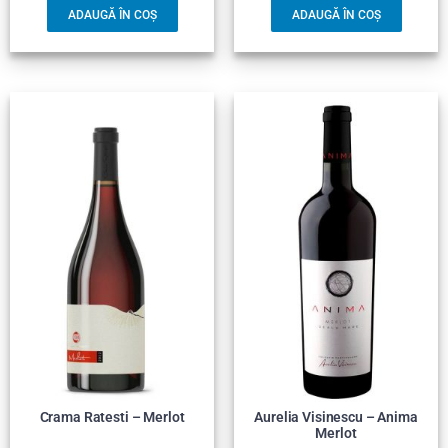
ADAUGĂ ÎN COȘ
ADAUGĂ ÎN COȘ
Crama Ratesti – Merlot
Aurelia Visinescu – Anima
Merlot