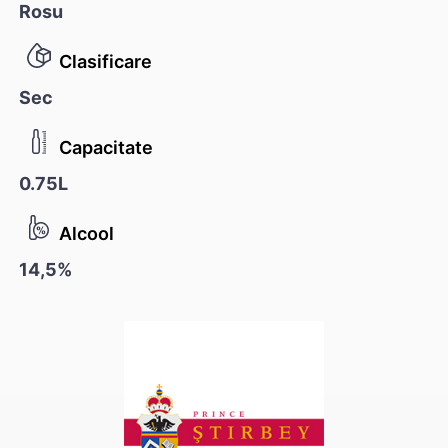
Rosu
Clasificare
Sec
Capacitate
0.75L
Alcool
14,5%