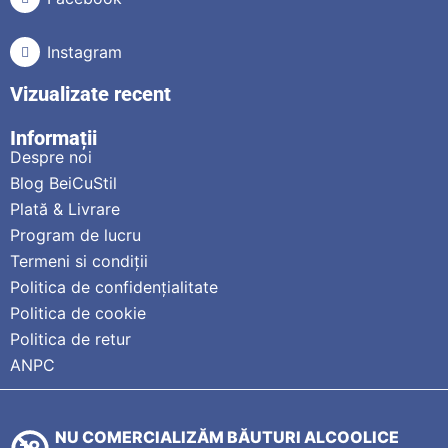
Instagram
Vizualizate recent
Informații
Despre noi
Blog BeiCuStil
Plată & Livrare
Program de lucru
Termeni si condiții
Politica de confidențialitate
Politica de cookie
Politica de retur
ANPC
NU COMERCIALIZĂM BĂUTURI ALCOOLICE