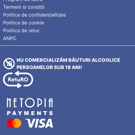
Termeni si condiții
Politica de confidențialitate
Politica de cookie
Politica de retur
ANPC
NU COMERCIALIZĂM BĂUTURI ALCOOLICE
PERSOANELOR SUB 18 ANI!