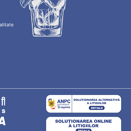
alitate