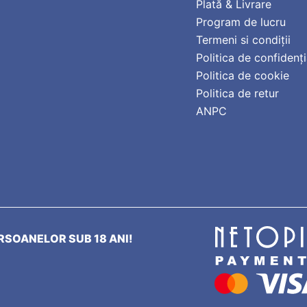
Plată & Livrare
Program de lucru
Termeni si condiții
Politica de confidenți
Politica de cookie
Politica de retur
ANPC
SOANELOR SUB 18 ANI!