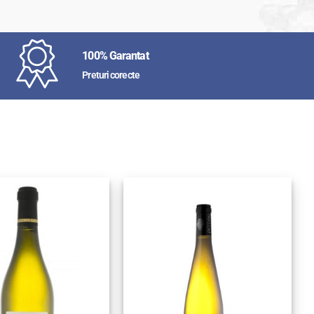
100% Garantat
Preturi corecte