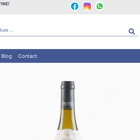
FINE!
Blog
Contact