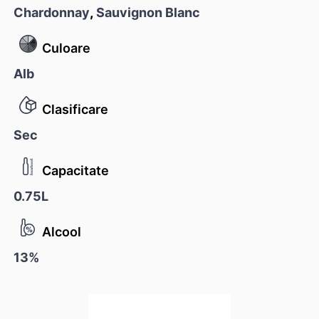
Chardonnay
,
Sauvignon Blanc
Culoare
Alb
Clasificare
Sec
Capacitate
0.75L
Alcool
13%