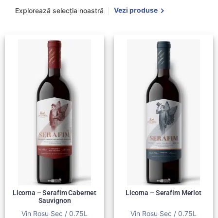
Vezi produse
Explorează selecția noastră
Licorna – Serafim Cabernet
Licorna – Serafim Merlot
Sauvignon
Vin Rosu Sec / 0.75L
Vin Rosu Sec / 0.75L