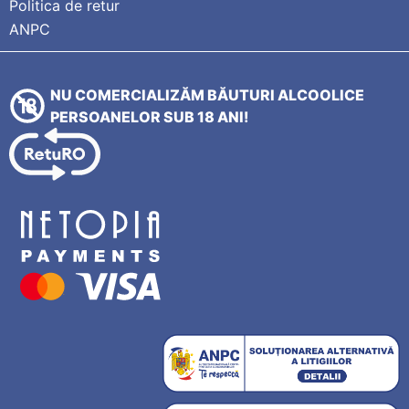
Politica de retur
ANPC
NU COMERCIALIZĂM BĂUTURI ALCOOLICE
PERSOANELOR SUB 18 ANI!