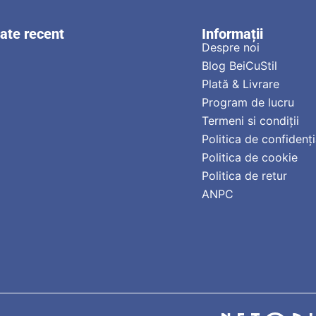
zate recent
Informații
Despre noi
Blog BeiCuStil
Plată & Livrare
Program de lucru
Termeni si condiții
Politica de confidenți
Politica de cookie
Politica de retur
ANPC