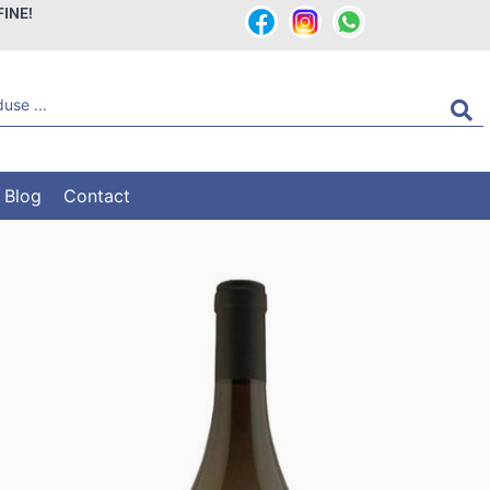
FINE!
Blog
Contact