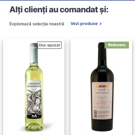
Alți clienți au comandat și:
Vezi produse
Explorează selecția noastră