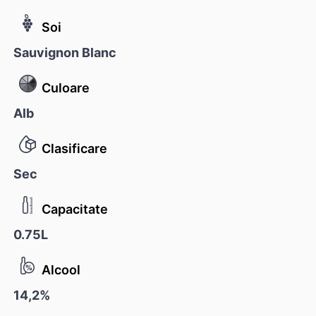
Soi
Sauvignon Blanc
Culoare
Alb
Clasificare
Sec
Capacitate
0.75L
Alcool
14,2%