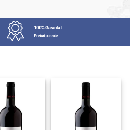
100% Garantat
Preturi corecte