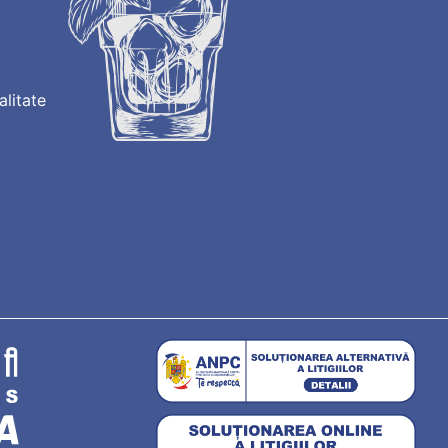
alitate