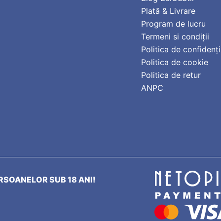
Plată & Livrare
Program de lucru
Termeni si condiții
Politica de confidenți
Politica de cookie
Politica de retur
ANPC
SOANELOR SUB 18 ANI!