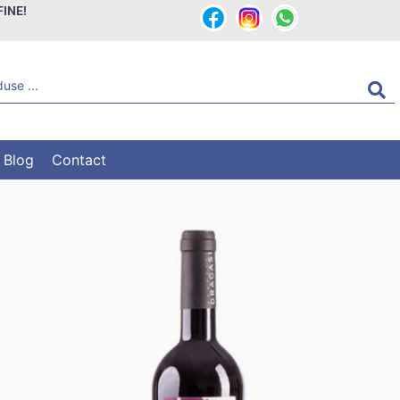
FINE!
Blog
Contact