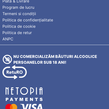
Plată & Livrare
Program de lucru
Termeni si condiții
Politica de confidențialitate
Politica de cookie
Politica de retur
ANPC
NU COMERCIALIZĂM BĂUTURI ALCOOLICE
PERSOANELOR SUB 18 ANI!