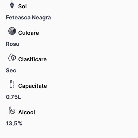
Soi
Feteasca Neagra
Culoare
Rosu
Clasificare
Sec
Capacitate
0.75L
Alcool
13,5%