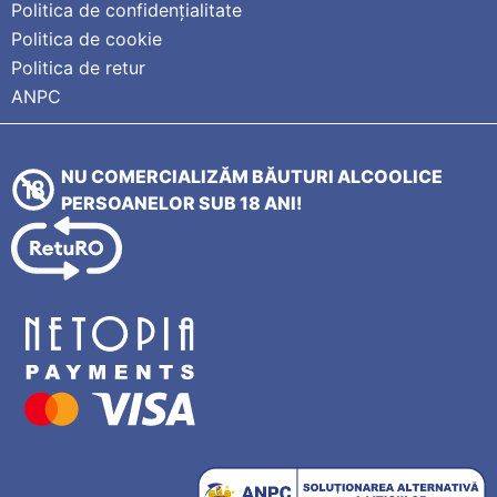
Politica de confidențialitate
Politica de cookie
Politica de retur
ANPC
NU COMERCIALIZĂM BĂUTURI ALCOOLICE
PERSOANELOR SUB 18 ANI!