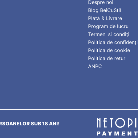
Despre noi
Blog BeiCuStil
Plată & Livrare
Program de lucru
Termeni si condiții
Politica de confidenți
Politica de cookie
Politica de retur
ANPC
SOANELOR SUB 18 ANI!