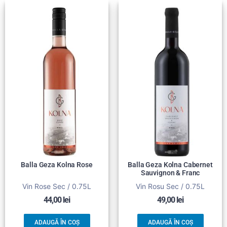
Balla Geza Kolna Rose
Balla Geza Kolna Cabernet
Sauvignon & Franc
Vin Rose Sec / 0.75L
Vin Rosu Sec / 0.75L
44,00
lei
49,00
lei
ADAUGĂ ÎN COȘ
ADAUGĂ ÎN COȘ