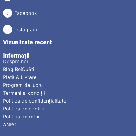
Facebook
Instagram
Vizualizate recent
Informații
Despre noi
Blog BeiCuStil
Plată & Livrare
Program de lucru
Termeni si condiții
Politica de confidențialitate
Politica de cookie
Politica de retur
ANPC