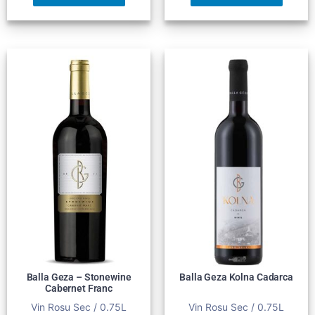
Balla Geza – Stonewine
Balla Geza Kolna Cadarca
Cabernet Franc
Vin Rosu Sec / 0.75L
Vin Rosu Sec / 0.75L