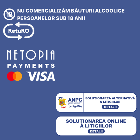
NU COMERCIALIZĂM BĂUTURI ALCOOLICE
PERSOANELOR SUB 18 ANI!