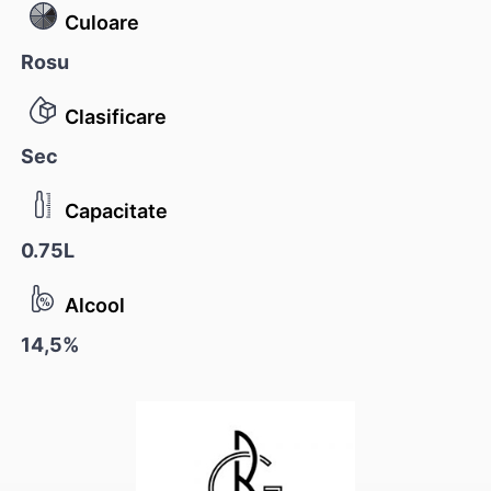
Culoare
Rosu
Clasificare
Sec
Capacitate
0.75L
Alcool
14,5%