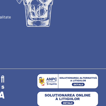
alitate