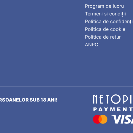
Program de lucru
Termeni si condiții
Politica de confidenți
Politica de cookie
Politica de retur
ANPC
SOANELOR SUB 18 ANI!