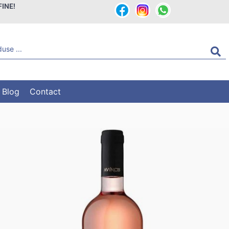
FINE!
Blog
Contact