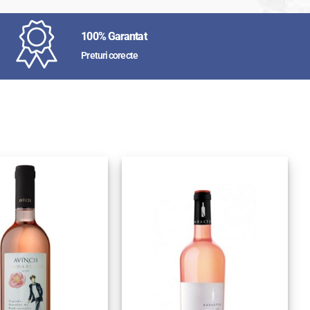
100% Garantat
Preturi corecte