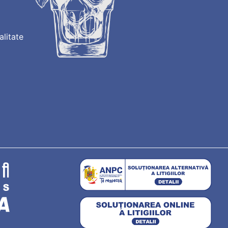
alitate