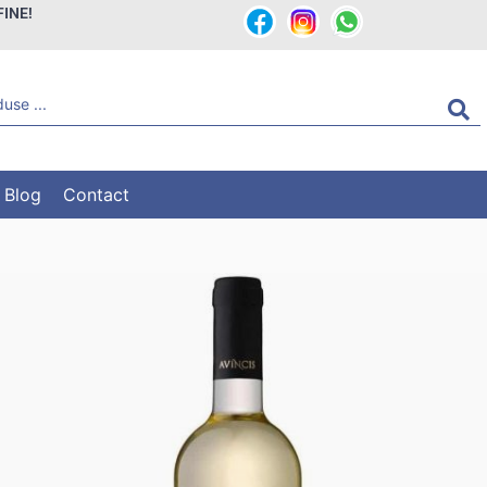
FINE!
Blog
Contact