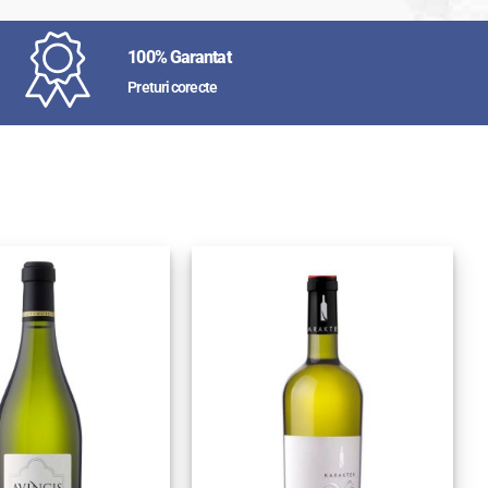
100% Garantat
Preturi corecte