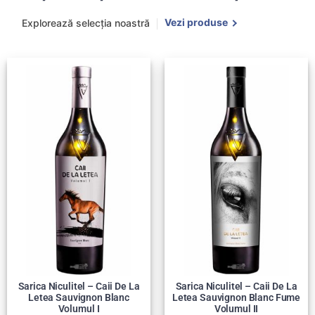
Vezi produse
Explorează selecția noastră
Sarica Niculitel – Caii De La
Sarica Niculitel – Caii De La
Letea Sauvignon Blanc
Letea Sauvignon Blanc Fume
Volumul I
Volumul II