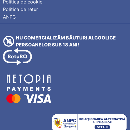
Politica de cookie
Politica de retur
ANPC
NU COMERCIALIZĂM BĂUTURI ALCOOLICE
PERSOANELOR SUB 18 ANI!