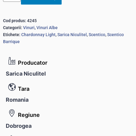
Cod produs:
4245
Categorii:
Vinuri
,
Vinuri Albe
Etichete:
Chardonnay Light
,
Sarica Niculitel
,
Scentico
,
Scentico
Barrique
Producator
Sarica Niculitel
Tara
Romania
Regiune
Dobrogea