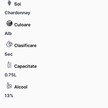
Soi
Chardonnay
Culoare
Alb
Clasificare
Sec
Capacitate
0.75L
Alcool
13%