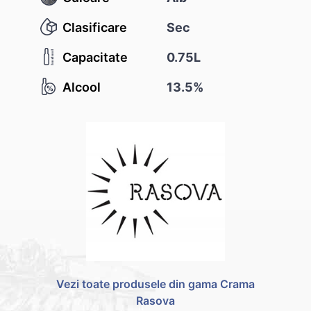
Clasificare
Sec
Capacitate
0.75L
Alcool
13.5%
Vezi toate produsele din gama Crama
Rasova