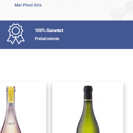
Mer Pinot Gris
100% Garantat
Preturi corecte