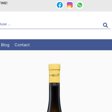
FINE!
Blog
Contact