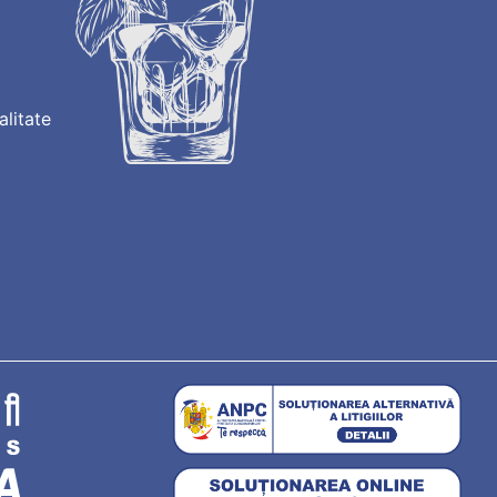
alitate