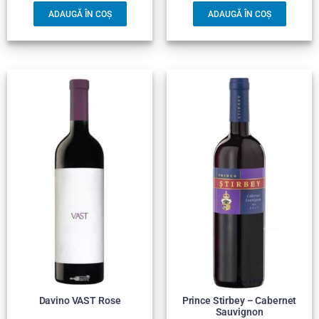
ADAUGĂ ÎN COȘ
ADAUGĂ ÎN COȘ
Davino VAST Rose
Prince Stirbey – Cabernet
Sauvignon