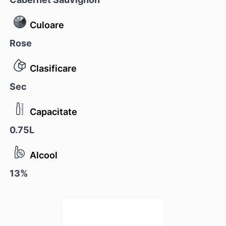
Culoare
Rose
Clasificare
Sec
Capacitate
0.75L
Alcool
13%