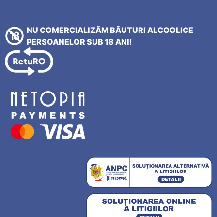
NU COMERCIALIZĂM BĂUTURI ALCOOLICE
PERSOANELOR SUB 18 ANI!