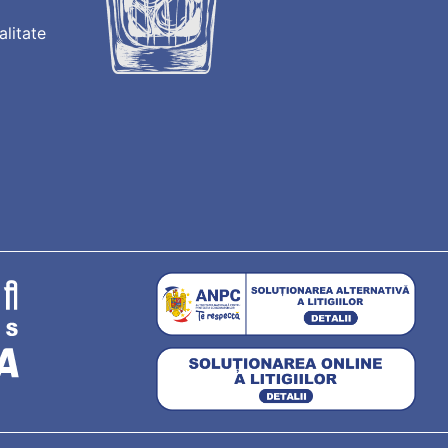
alitate