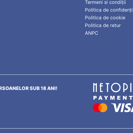
Termeni si condiții
Politica de confidenți
Politica de cookie
Politica de retur
ANPC
SOANELOR SUB 18 ANI!