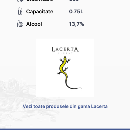
Capacitate
0.75L
Alcool
13,7%
Vezi toate produsele din gama Lacerta