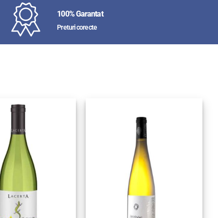
100% Garantat
Preturi corecte