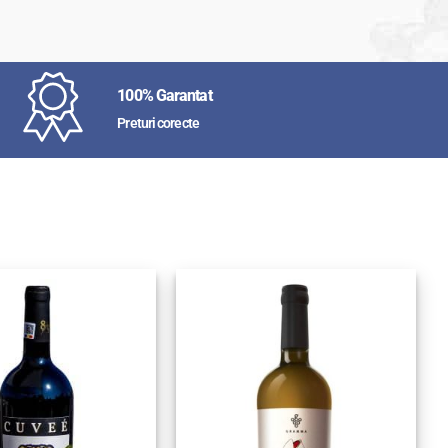
100% Garantat
Preturi corecte