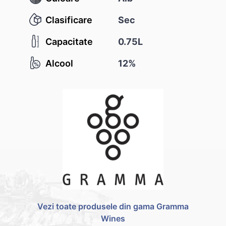
Clasificare
Sec
Capacitate
0.75L
Alcool
12%
Vezi toate produsele din gama Gramma
Wines