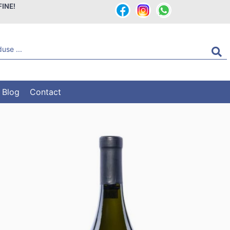
FINE!
Blog
Contact