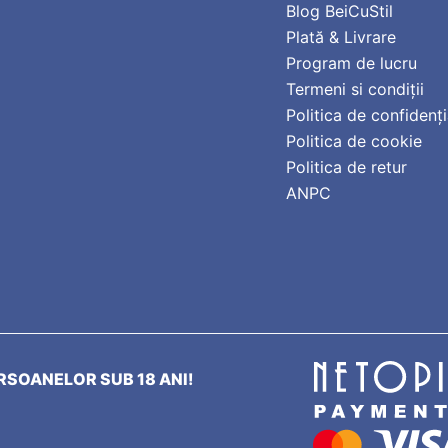
Blog BeiCuStil
Plată & Livrare
Program de lucru
Termeni si condiții
Politica de confidenți
Politica de cookie
Politica de retur
ANPC
SOANELOR SUB 18 ANI!