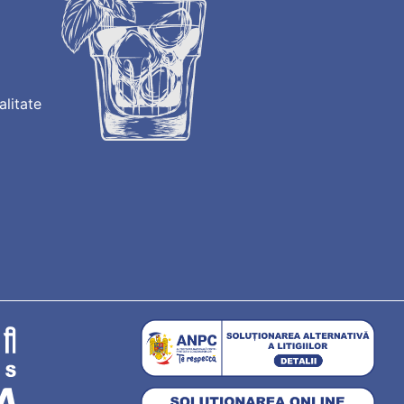
alitate