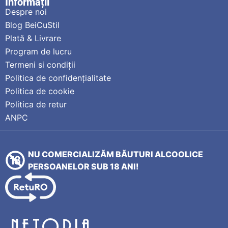
Informații
Despre noi
Blog BeiCuStil
Plată & Livrare
Program de lucru
Termeni si condiții
Politica de confidențialitate
Politica de cookie
Politica de retur
ANPC
NU COMERCIALIZĂM BĂUTURI ALCOOLICE
PERSOANELOR SUB 18 ANI!