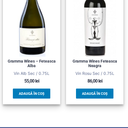
Gramma Wines – Feteasca
Gramma Wines Feteasca
Alba
Neagra
Vin Alb Sec / 0.75L
Vin Rosu Sec / 0.75L
55,00
lei
86,00
lei
ADAUGĂ ÎN COȘ
ADAUGĂ ÎN COȘ