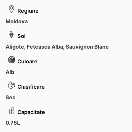
Regiune
Moldova
Soi
Aligote
,
Feteasca Alba
,
Sauvignon Blanc
Culoare
Alb
Clasificare
Sec
Capacitate
0.75L