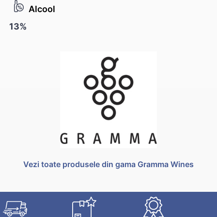
Alcool
13%
Vezi toate produsele din gama Gramma Wines