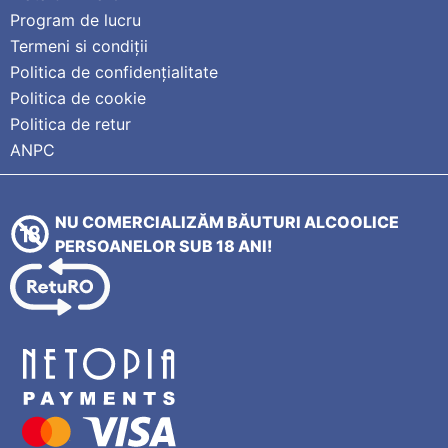
Program de lucru
Termeni si condiții
Politica de confidențialitate
Politica de cookie
Politica de retur
ANPC
NU COMERCIALIZĂM BĂUTURI ALCOOLICE
PERSOANELOR SUB 18 ANI!