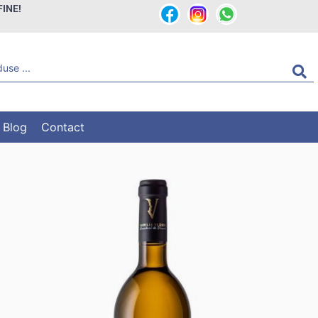
FINE!
Blog
Contact