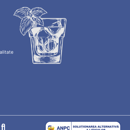
alitate