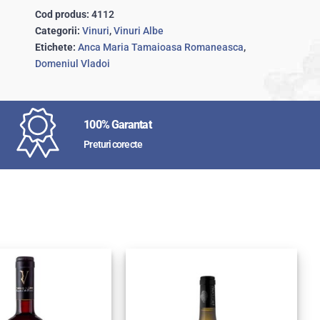
Cod produs:
4112
Categorii:
Vinuri
,
Vinuri Albe
Etichete:
Anca Maria Tamaioasa Romaneasca
,
Domeniul Vladoi
100% Garantat
Preturi corecte