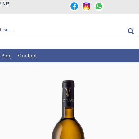
FINE!
Blog
Contact