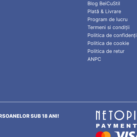
Blog BeiCuStil
Plată & Livrare
Program de lucru
Termeni si condiții
Politica de confidenți
Politica de cookie
Politica de retur
ANPC
SOANELOR SUB 18 ANI!