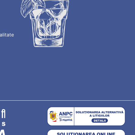
alitate