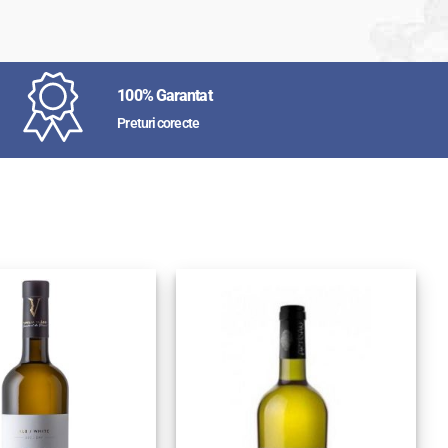
100% Garantat
Preturi corecte