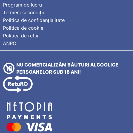
Program de lucru
Termeni si condiții
Politica de confidențialitate
Politica de cookie
Politica de retur
ANPC
NU COMERCIALIZĂM BĂUTURI ALCOOLICE
PERSOANELOR SUB 18 ANI!