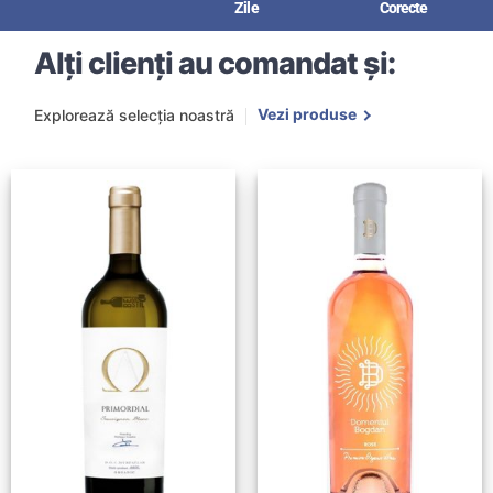
Zile
Corecte
Alți clienți au comandat și:
Vezi produse
Explorează selecția noastră