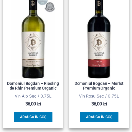
Domeniul Bogdan – Riesling
Domeniul Bogdan – Merlot
de Rhin Premium Organic
Premium Organic
Vin Alb Sec / 0.75L
Vin Rosu Sec / 0.75L
36,00
lei
36,00
lei
ADAUGĂ ÎN COȘ
ADAUGĂ ÎN COȘ