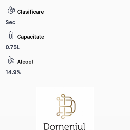
Clasificare
Sec
Capacitate
0.75L
Alcool
14.9%