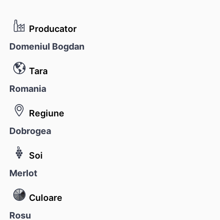
Producator
Domeniul Bogdan
Tara
Romania
Regiune
Dobrogea
Soi
Merlot
Culoare
Rosu