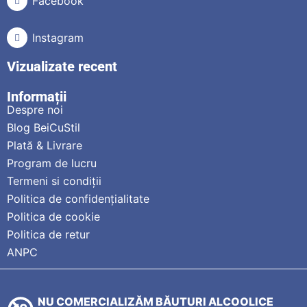
Facebook
Instagram
Vizualizate recent
Informații
Despre noi
Blog BeiCuStil
Plată & Livrare
Program de lucru
Termeni si condiții
Politica de confidențialitate
Politica de cookie
Politica de retur
ANPC
NU COMERCIALIZĂM BĂUTURI ALCOOLICE