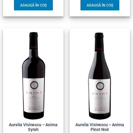
ADAUGĂ ÎN COȘ
ADAUGĂ ÎN COȘ
Aurelia Visinescu – Anima
Aurelia Visinescu – Anima
Syrah
Pinot Noir