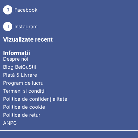
Facebook
Instagram
Vizualizate recent
Informații
Despre noi
Blog BeiCuStil
Plată & Livrare
Program de lucru
Termeni si condiții
Politica de confidențialitate
Politica de cookie
Politica de retur
ANPC