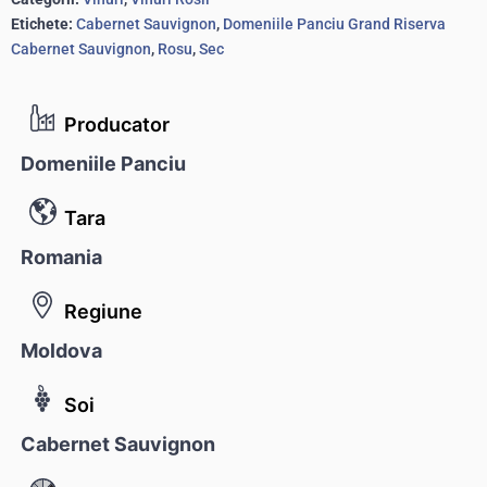
Etichete:
Cabernet Sauvignon
,
Domeniile Panciu Grand Riserva
Cabernet Sauvignon
,
Rosu
,
Sec
Producator
Domeniile Panciu
Tara
Romania
Regiune
Moldova
Soi
Cabernet Sauvignon