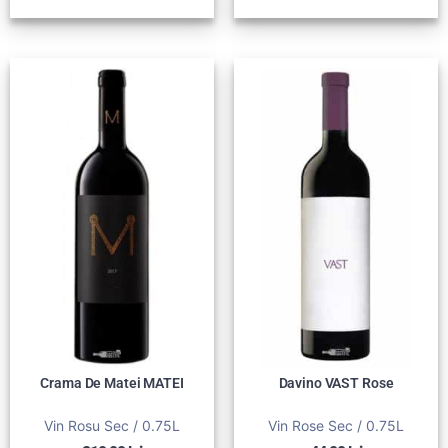
Crama De Matei MATEI
Davino VAST Rose
Vin Rosu Sec / 0.75L
Vin Rose Sec / 0.75L