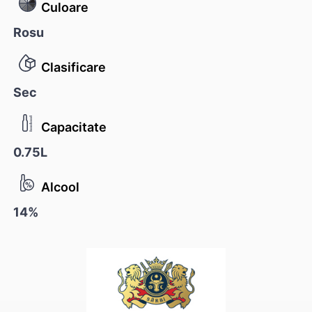
Culoare
Rosu
Clasificare
Sec
Capacitate
0.75L
Alcool
14%