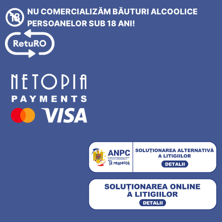
NU COMERCIALIZĂM BĂUTURI ALCOOLICE
PERSOANELOR SUB 18 ANI!