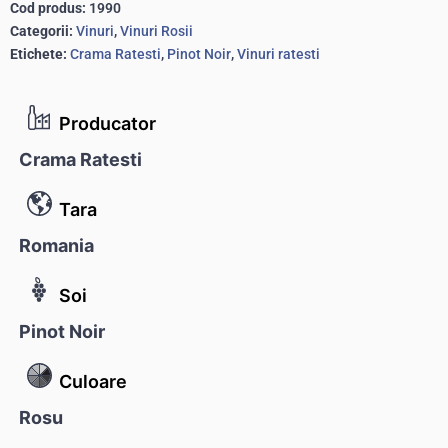
Cod produs:
1990
Categorii:
Vinuri
,
Vinuri Rosii
Etichete:
Crama Ratesti
,
Pinot Noir
,
Vinuri ratesti
Producator
Crama Ratesti
Tara
Romania
Soi
Pinot Noir
Culoare
Rosu