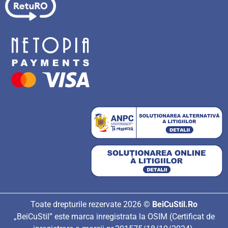
Toate drepturile rezervate 2026 ©
BeiCuStil.Ro
„BeiCuStil” este marca inregistrata la OSIM (Certificat de