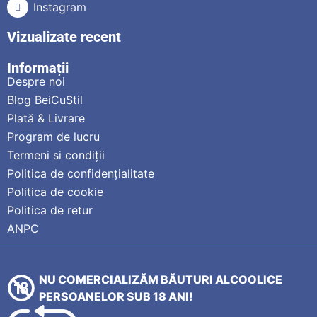
Instagram
Vizualizate recent
Informații
Despre noi
Blog BeiCuStil
Plată & Livrare
Program de lucru
Termeni si condiții
Politica de confidențialitate
Politica de cookie
Politica de retur
ANPC
NU COMERCIALIZĂM BĂUTURI ALCOOLICE
PERSOANELOR SUB 18 ANI!