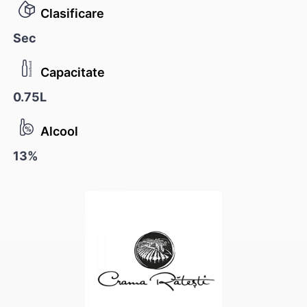
Clasificare
Sec
Capacitate
0.75L
Alcool
13%