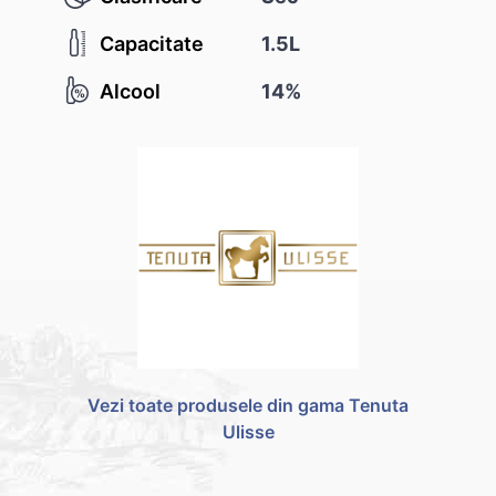
Capacitate
1.5L
Alcool
14%
Vezi toate produsele din gama Tenuta
Ulisse