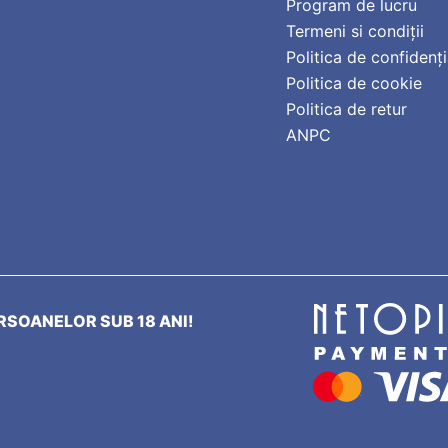
Program de lucru
Termeni si condiții
Politica de confidenți
Politica de cookie
Politica de retur
ANPC
SOANELOR SUB 18 ANI!