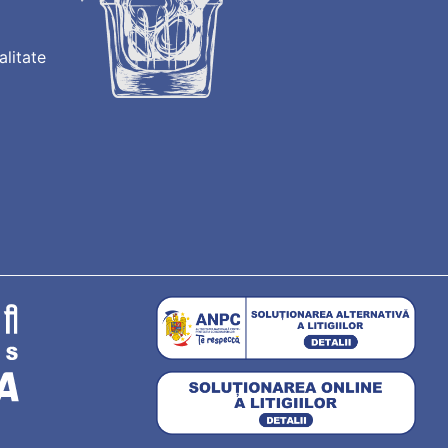
alitate