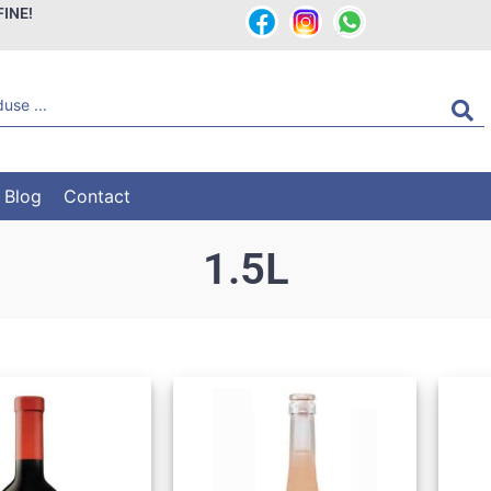
FINE!
Blog
Contact
1.5L