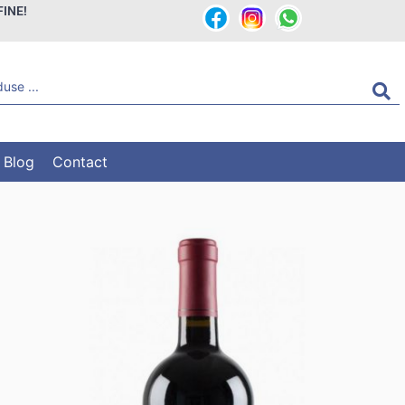
FINE!
Blog
Contact