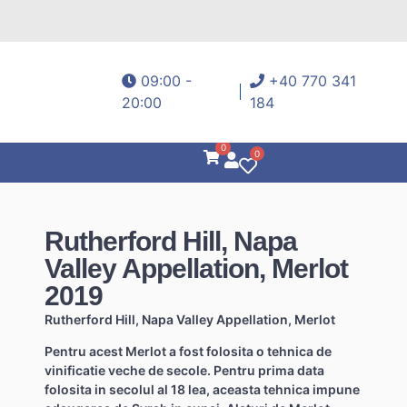
09:00 -
+40 770 341
20:00
184
0
0
Rutherford Hill, Napa
Valley Appellation, Merlot
2019
Rutherford Hill, Napa Valley Appellation, Merlot
Pentru acest Merlot a fost folosita o tehnica de
vinificatie veche de secole. Pentru prima data
folosita in secolul al 18 lea, aceasta tehnica impune