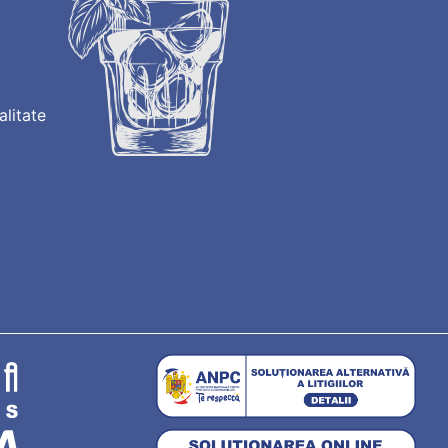
alitate