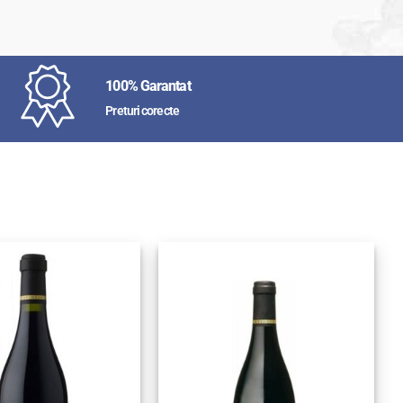
100% Garantat
Preturi corecte