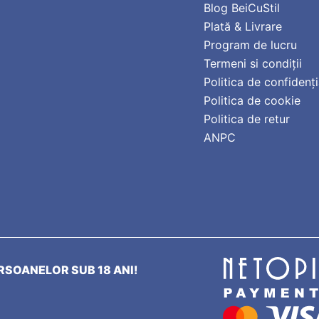
Blog BeiCuStil
Plată & Livrare
Program de lucru
Termeni si condiții
Politica de confidenți
Politica de cookie
Politica de retur
ANPC
SOANELOR SUB 18 ANI!